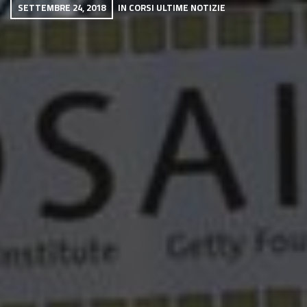
SETTEMBRE 24, 2018
IN
CORSI
ULTIME NOTIZIE