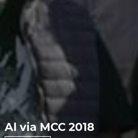
Al via MCC 2018